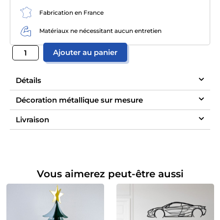
Fabrication en France
Matériaux ne nécessitant aucun entretien
Ajouter au panier
Détails
Décoration métallique sur mesure
Livraison
Vous aimerez peut-être aussi