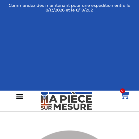
Commandez dès maintenant
pour une expédition entre le
8/13/2026 et le 8/19/2026 !
0