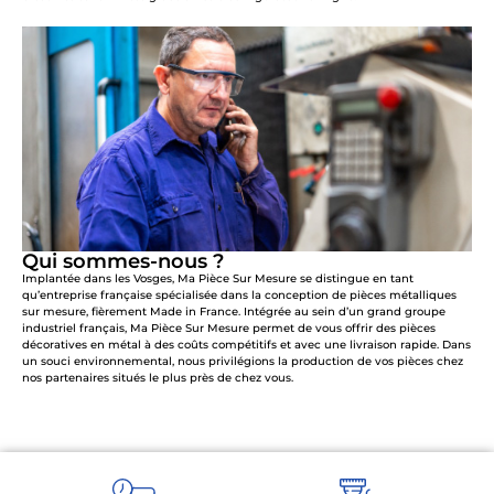
Qui sommes-nous ?
Implantée dans les Vosges, Ma Pièce Sur Mesure se distingue en tant
qu’entreprise française spécialisée dans la conception de pièces métalliques
sur mesure, fièrement Made in France. Intégrée au sein d’un grand groupe
industriel français, Ma Pièce Sur Mesure permet de vous offrir des pièces
décoratives en métal à des coûts compétitifs et avec une livraison rapide. Dans
un souci environnemental, nous privilégions la production de vos pièces chez
nos partenaires situés le plus près de chez vous.