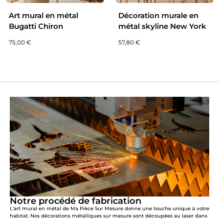
Art mural en métal
Décoration murale en
Bugatti Chiron
métal skyline New York
75,00
€
57,80
€
Notre procédé de fabrication
L’art mural en métal de Ma Pièce Sur Mesure donne une touche unique à votre
habitat. Nos décorations métalliques sur mesure sont découpées au laser dans