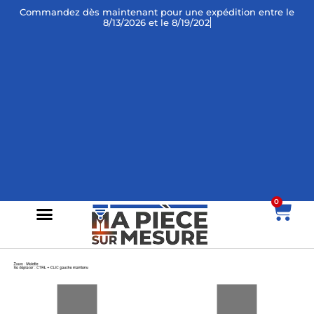
Commandez dès maintenant
pour une expédition entre le
8/13/2026 et le 8/19/2026 !
0