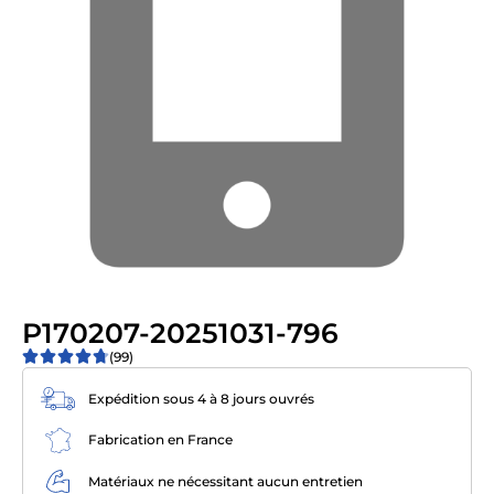
P170207-20251031-796
(99)
Expédition sous 4 à 8 jours ouvrés
Fabrication en France
Matériaux ne nécessitant aucun entretien