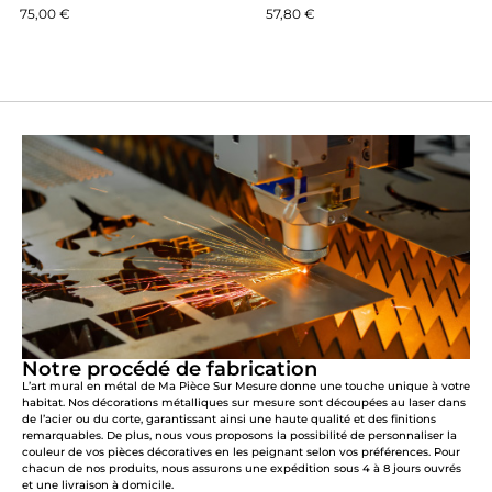
75,00
€
57,80
€
Notre procédé de fabrication
L’art mural en métal de Ma Pièce Sur Mesure donne une touche unique à votre
habitat. Nos décorations métalliques sur mesure sont découpées au laser dans
de l’acier ou du corte, garantissant ainsi une haute qualité et des finitions
remarquables. De plus, nous vous proposons la possibilité de personnaliser la
couleur de vos pièces décoratives en les peignant selon vos préférences. Pour
chacun de nos produits, nous assurons une expédition sous 4 à 8 jours ouvrés
et une livraison à domicile.