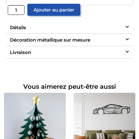
Ajouter au panier
Détails
Décoration métallique sur mesure
Livraison
Vous aimerez peut-être aussi