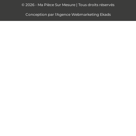
© 2026 - Ma Pièce Sur Mesure | Tous droits réservés
Conception par
l'Agence Webmarketing Ekads