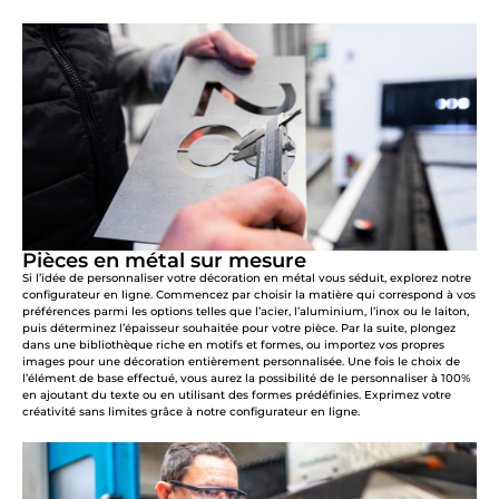
Pièces en métal sur mesure
Si l’idée de personnaliser votre décoration en métal vous séduit, explorez notre
configurateur en ligne. Commencez par choisir la matière qui correspond à vos
préférences parmi les options telles que l’acier, l’aluminium, l’inox ou le laiton,
puis déterminez l’épaisseur souhaitée pour votre pièce. Par la suite, plongez
dans une bibliothèque riche en motifs et formes, ou importez vos propres
images pour une décoration entièrement personnalisée. Une fois le choix de
l’élément de base effectué, vous aurez la possibilité de le personnaliser à 100%
en ajoutant du texte ou en utilisant des formes prédéfinies. Exprimez votre
créativité sans limites grâce à notre configurateur en ligne.