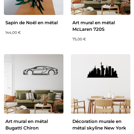
Sapin de Noël en métal
Art mural en métal
McLaren 720S
144,00
€
75,00
€
Art mural en métal
Décoration murale en
Bugatti Chiron
métal skyline New York