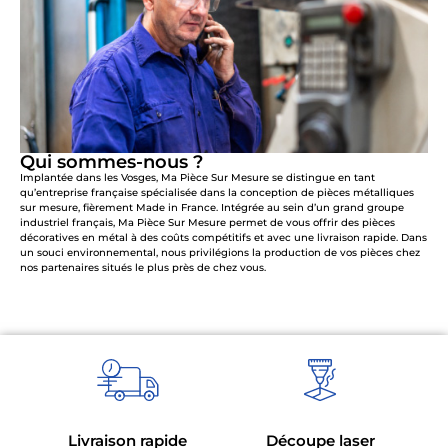
Qui sommes-nous ?
Implantée dans les Vosges, Ma Pièce Sur Mesure se distingue en tant
qu’entreprise française spécialisée dans la conception de pièces métalliques
sur mesure, fièrement Made in France. Intégrée au sein d’un grand groupe
industriel français, Ma Pièce Sur Mesure permet de vous offrir des pièces
décoratives en métal à des coûts compétitifs et avec une livraison rapide. Dans
un souci environnemental, nous privilégions la production de vos pièces chez
nos partenaires situés le plus près de chez vous.
Livraison rapide
Découpe laser