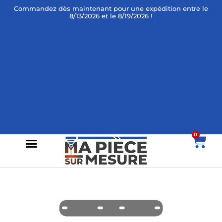
Commandez dès maintenant
pour une expédition entre le
8/13/2026 et le 8/19/2026 !
0