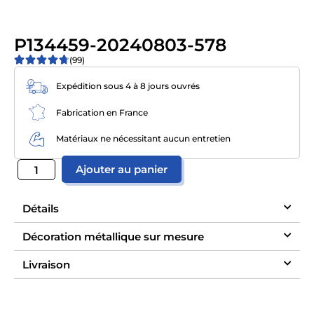
P134459-20240803-578
(99)
Expédition sous 4 à 8 jours ouvrés
Fabrication en France
Matériaux ne nécessitant aucun entretien
Ajouter au panier
Détails
Décoration métallique sur mesure
Livraison