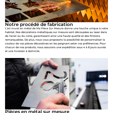
Notre procédé de fabrication
L’art mural en métal de Ma Pièce Sur Mesure donne une touche unique à votre
habitat. Nos décorations métalliques sur mesure sont découpées au laser dans
de l’acier ou du corte, garantissant ainsi une haute qualité et des finitions
remarquables. De plus, nous vous proposons la possibilité de personnaliser la
couleur de vos pièces décoratives en les peignant selon vos préférences. Pour
chacun de nos produits, nous assurons une expédition sous 4 à 8 jours ouvrés
et une livraison à domicile.
Pièces en métal sur mesure