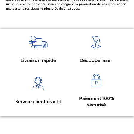
un souci environnemental, nous privilégions la production de vos pièces chez
nos partenaires situés le plus près de chez vous.
Livraison rapide
Découpe laser
Paiement 100%
Service client réactif
sécurisé
Suivez-nous sur