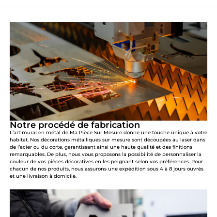
Notre procédé de fabrication
L’art mural en métal de Ma Pièce Sur Mesure donne une touche unique à votre
habitat. Nos décorations métalliques sur mesure sont découpées au laser dans
de l’acier ou du corte, garantissant ainsi une haute qualité et des finitions
remarquables. De plus, nous vous proposons la possibilité de personnaliser la
couleur de vos pièces décoratives en les peignant selon vos préférences. Pour
chacun de nos produits, nous assurons une expédition sous 4 à 8 jours ouvrés
et une livraison à domicile.