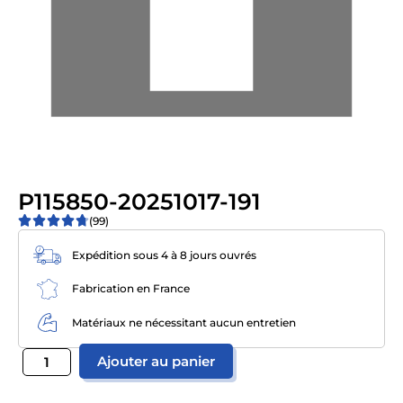
P115850-20251017-191
(99)
Expédition sous 4 à 8 jours ouvrés
Fabrication en France
Matériaux ne nécessitant aucun entretien
Ajouter au panier