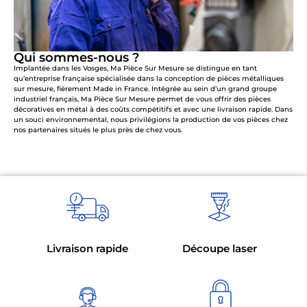
Qui sommes-nous ?
Implantée dans les Vosges, Ma Pièce Sur Mesure se distingue en tant
qu’entreprise française spécialisée dans la conception de pièces métalliques
sur mesure, fièrement Made in France. Intégrée au sein d’un grand groupe
industriel français, Ma Pièce Sur Mesure permet de vous offrir des pièces
décoratives en métal à des coûts compétitifs et avec une livraison rapide. Dans
un souci environnemental, nous privilégions la production de vos pièces chez
nos partenaires situés le plus près de chez vous.
Livraison rapide
Découpe laser