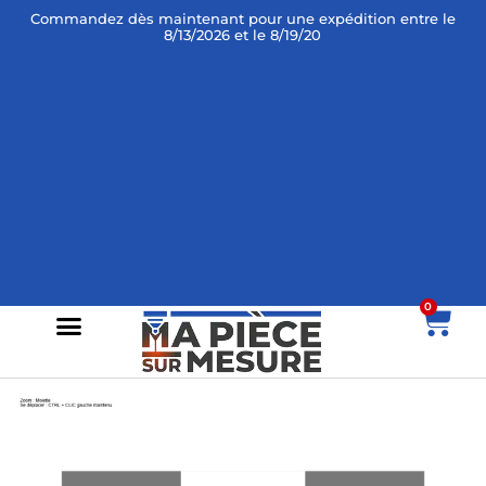
Commandez dès maintenant
pour une expédition entre le
8/13/2026 et le 8/19/2026 !
0