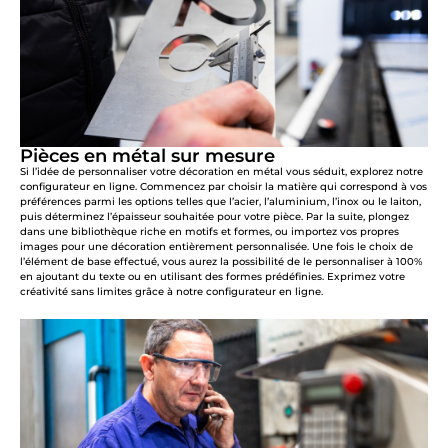
Pièces en métal sur mesure
Si l’idée de personnaliser votre décoration en métal vous séduit, explorez notre
configurateur en ligne. Commencez par choisir la matière qui correspond à vos
préférences parmi les options telles que l’acier, l’aluminium, l’inox ou le laiton,
puis déterminez l’épaisseur souhaitée pour votre pièce. Par la suite, plongez
dans une bibliothèque riche en motifs et formes, ou importez vos propres
images pour une décoration entièrement personnalisée. Une fois le choix de
l’élément de base effectué, vous aurez la possibilité de le personnaliser à 100%
en ajoutant du texte ou en utilisant des formes prédéfinies. Exprimez votre
créativité sans limites grâce à notre configurateur en ligne.