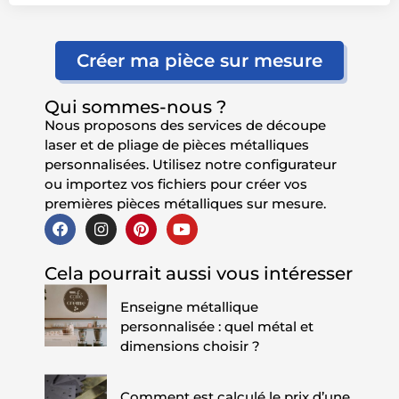
Créer ma pièce sur mesure
Qui sommes-nous ?
Nous proposons des services de découpe
laser et de pliage de pièces métalliques
personnalisées. Utilisez notre configurateur
ou importez vos fichiers pour créer vos
premières pièces métalliques sur mesure.
Cela pourrait aussi vous intéresser
Enseigne métallique
personnalisée : quel métal et
dimensions choisir ?
Comment est calculé le prix d’une