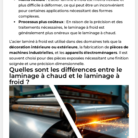
plus difficile à déformer, ce qui peut être un inconvénient
pour certaines applications nécessitant des formes
complexes.
Processus plus coûteux
: En raison de la précision et des
traitements nécessaires, le laminage à froid est
généralement plus onéreux que le laminage à chaud.
L’acier laminé à froid est utilisé dans des domaines tels que la
décoration intérieure ou extérieure
, la fabrication de
pièces de
machines industrielles
, et les
appareils électroménagers
. Il est
souvent choisi pour des pièces exposées nécessitant une finition
soignée et une précision dimensionnelle.
Quelles sont les différences entre le
laminage à chaud et le laminage à
froid ?