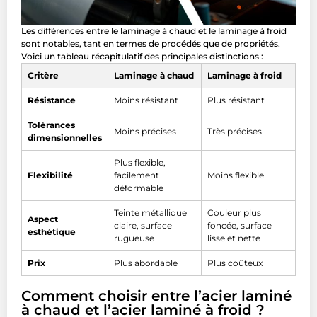
Les différences entre le laminage à chaud et le laminage à froid
sont notables, tant en termes de procédés que de propriétés.
Voici un tableau récapitulatif des principales distinctions :
Critère
Laminage à chaud
Laminage à froid
Résistance
Moins résistant
Plus résistant
Tolérances
Moins précises
Très précises
dimensionnelles
Plus flexible,
Flexibilité
facilement
Moins flexible
déformable
Teinte métallique
Couleur plus
Aspect
claire, surface
foncée, surface
esthétique
rugueuse
lisse et nette
Prix
Plus abordable
Plus coûteux
Comment choisir entre l’acier laminé
à chaud et l’acier laminé à froid ?