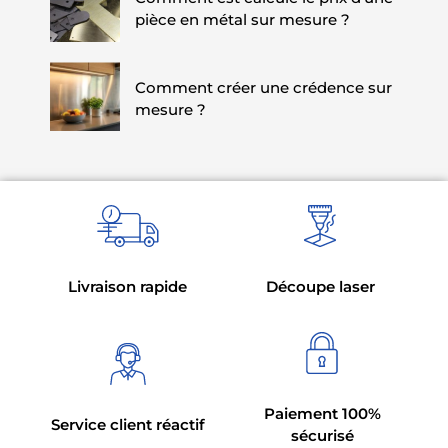
pièce en métal sur mesure ?
Comment créer une crédence sur
mesure ?
Livraison rapide
Découpe laser
Paiement 100%
Service client réactif
sécurisé