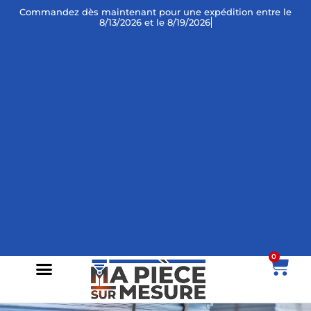
Commandez dès maintenant
pour une expédition entre le
8/13/2026 et le 8/19/2026 !
0