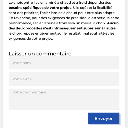
Le choix entre l’acier laminé à chaud et à froid dépendra des
besoins spécifiques de votre projet
. Si le coût et la flexibilité
sont des priorités, l’acier laminé à chaud peut être plus adapté.
En revanche, pour des exigences de précision, d’esthétique et de
performance, l’acier laminé à froid sera un meilleur choix.
Aucun
des deux procédés n’est intrinsèquement supérieur à l’autre
:
le choix repose entièrement sur le résultat final souhaité et les
exigences de votre projet.
Laisser un commentaire
Envoyer