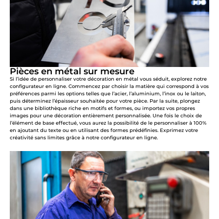
Pièces en métal sur mesure
Si l’idée de personnaliser votre décoration en métal vous séduit, explorez notre
configurateur en ligne. Commencez par choisir la matière qui correspond à vos
préférences parmi les options telles que l’acier, l’aluminium, l’inox ou le laiton,
puis déterminez l’épaisseur souhaitée pour votre pièce. Par la suite, plongez
dans une bibliothèque riche en motifs et formes, ou importez vos propres
images pour une décoration entièrement personnalisée. Une fois le choix de
l’élément de base effectué, vous aurez la possibilité de le personnaliser à 100%
en ajoutant du texte ou en utilisant des formes prédéfinies. Exprimez votre
créativité sans limites grâce à notre configurateur en ligne.