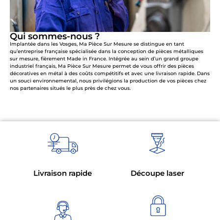
Qui sommes-nous ?
Implantée dans les Vosges, Ma Pièce Sur Mesure se distingue en tant
qu’entreprise française spécialisée dans la conception de pièces métalliques
sur mesure, fièrement Made in France. Intégrée au sein d’un grand groupe
industriel français, Ma Pièce Sur Mesure permet de vous offrir des pièces
décoratives en métal à des coûts compétitifs et avec une livraison rapide. Dans
un souci environnemental, nous privilégions la production de vos pièces chez
nos partenaires situés le plus près de chez vous.
Livraison rapide
Découpe laser