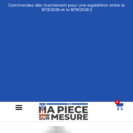
Commandez dès maintenant
pour une expédition entre le
8/13/2026 et le 8/19/2026 !
0