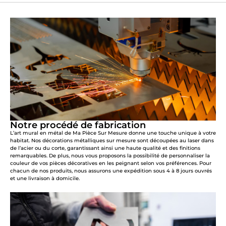
Notre procédé de fabrication
L’art mural en métal de Ma Pièce Sur Mesure donne une touche unique à votre
habitat. Nos décorations métalliques sur mesure sont découpées au laser dans
de l’acier ou du corte, garantissant ainsi une haute qualité et des finitions
remarquables. De plus, nous vous proposons la possibilité de personnaliser la
couleur de vos pièces décoratives en les peignant selon vos préférences. Pour
chacun de nos produits, nous assurons une expédition sous 4 à 8 jours ouvrés
et une livraison à domicile.