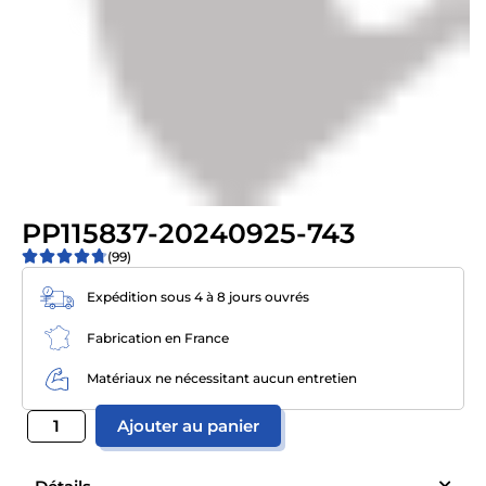
PP115837-20240925-743
(99)
Expédition sous 4 à 8 jours ouvrés
Fabrication en France
Matériaux ne nécessitant aucun entretien
Ajouter au panier