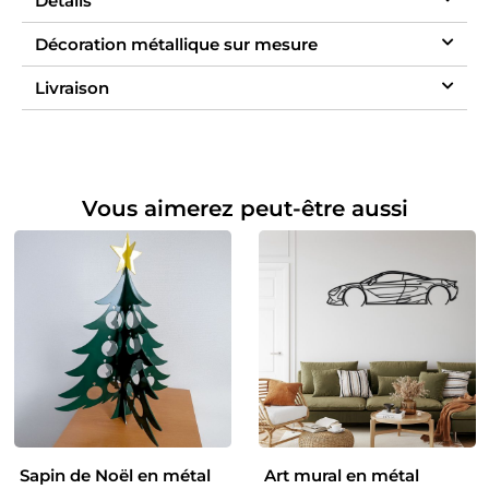
Détails
Décoration métallique sur mesure
Livraison
Vous aimerez peut-être aussi
Sapin de Noël en métal
Art mural en métal