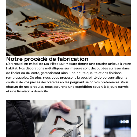
Notre procédé de fabrication
L’art mural en métal de Ma Pièce Sur Mesure donne une touche unique à votre
habitat. Nos décorations métalliques sur mesure sont découpées au laser dans
de l’acier ou du corte, garantissant ainsi une haute qualité et des finitions
remarquables. De plus, nous vous proposons la possibilité de personnaliser la
couleur de vos pièces décoratives en les peignant selon vos préférences. Pour
chacun de nos produits, nous assurons une expédition sous 4 à 8 jours ouvrés
et une livraison à domicile.