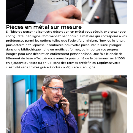
Pièces en métal sur mesure
Si l’idée de personnaliser votre décoration en métal vous séduit, explorez notre
configurateur en ligne. Commencez par choisir la matière qui correspond à vos
préférences parmi les options telles que l’acier, l’aluminium, l’inox ou le laiton,
puis déterminez l’épaisseur souhaitée pour votre pièce. Par la suite, plongez
dans une bibliothèque riche en motifs et formes, ou importez vos propres
images pour une décoration entièrement personnalisée. Une fois le choix de
l’élément de base effectué, vous aurez la possibilité de le personnaliser à 100%
en ajoutant du texte ou en utilisant des formes prédéfinies. Exprimez votre
créativité sans limites grâce à notre configurateur en ligne.