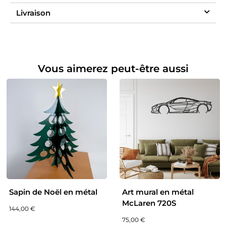
Livraison
Vous aimerez peut-être aussi
Sapin de Noël en métal
Art mural en métal
McLaren 720S
144,00
€
75,00
€