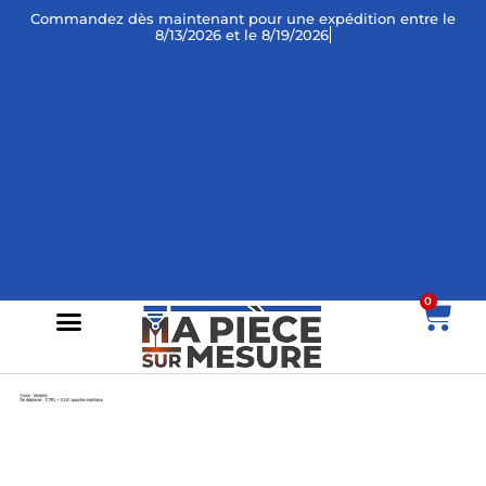
Commandez dès maintenant
pour une expédition entre le
8/13/2026 et le 8/19/2026 !
0