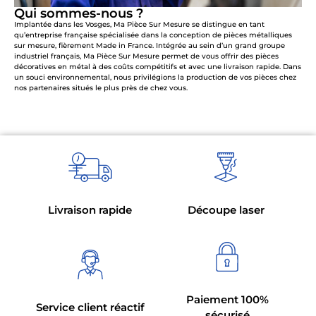
Qui sommes-nous ?
Implantée dans les Vosges, Ma Pièce Sur Mesure se distingue en tant
qu’entreprise française spécialisée dans la conception de pièces métalliques
sur mesure, fièrement Made in France. Intégrée au sein d’un grand groupe
industriel français, Ma Pièce Sur Mesure permet de vous offrir des pièces
décoratives en métal à des coûts compétitifs et avec une livraison rapide. Dans
un souci environnemental, nous privilégions la production de vos pièces chez
nos partenaires situés le plus près de chez vous.
Livraison rapide
Découpe laser
Paiement 100%
Service client réactif
sécurisé