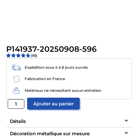
P141937-20250908-596
(99)
Expédition sous 4 à 8 jours ouvrés
Fabrication en France
Matériaux ne nécessitant aucun entretien
Ajouter au panier
Détails
Décoration métallique sur mesure