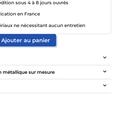
dition sous 4 à 8 jours ouvrés
ication en France
riaux ne nécessitant aucun entretien
Ajouter au panier
n métallique sur mesure