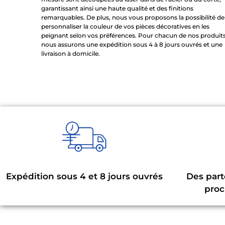
garantissant ainsi une haute qualité et des finitions
remarquables. De plus, nous vous proposons la possibilité de
personnaliser la couleur de vos pièces décoratives en les
peignant selon vos préférences. Pour chacun de nos produits
nous assurons une expédition sous 4 à 8 jours ouvrés et une
livraison à domicile.
Expédition sous 4 et 8 jours ouvrés
Des part
proc